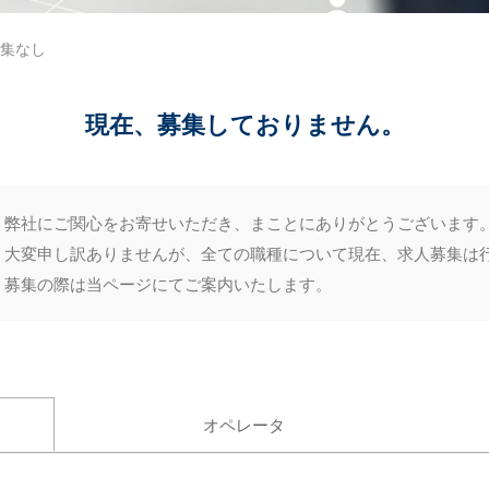
募集なし
現在、募集しておりません。
弊社にご関心をお寄せいただき、まことにありがとうございます
大変申し訳ありませんが、全ての職種について現在、求人募集は
募集の際は当ページにてご案内いたします。
オペレータ