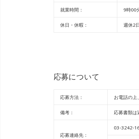
就業時間：
9時00
休日・休暇：
週休2
応募について
応募方法：
お電話の上
備考：
応募書類は
03-3242
応募連絡先：