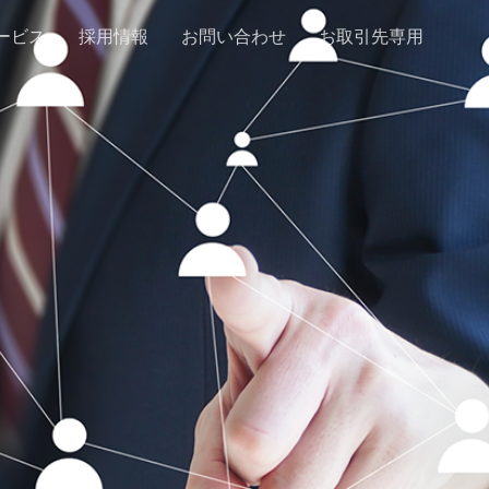
ービス
採用情報
お問い合わせ
お取引先専用