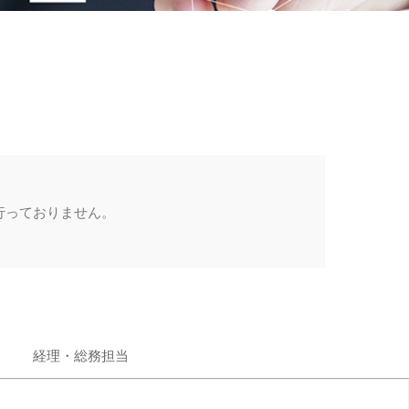
。
行っておりません。
経理・総務担当