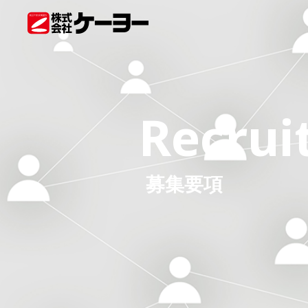
Recrui
募集要項