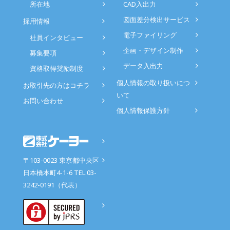
所在地
CAD入出力
図面差分検出サービス
採用情報
電子ファイリング
社員インタビュー
企画・デザイン制作
募集要項
データ入出力
資格取得奨励制度
個人情報の取り扱いにつ
お取引先の方はコチラ
いて
お問い合わせ
個人情報保護方針
〒103-0023 東京都中央区
日本橋本町4-1-6 TEL.03-
3242-0191（代表）