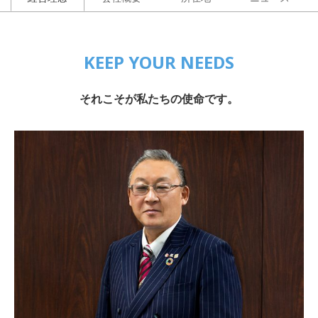
KEEP YOUR NEEDS
それこそが私たちの使命です。