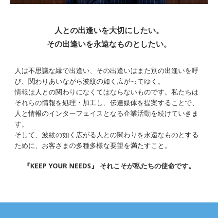
人との出逢いを大切にしたい。
その出逢いを永遠なものとしたい。
人は不思議な縁で出逢い、その出逢いはまた別の出逢いを呼
び、関わりあいながら波紋の如く広がってゆく。
情報は人との関わりになくてはならないものです。私たちは
それらの情報を処理・加工し、伝達媒体を提案することで、
人と情報のインターフェイスとなる企業活動を続けていきま
す。
そして、波紋の如く広がる人との関わりを永遠なものとする
ために、お客さまの多種多様な要望を満たすこと。
『KEEP YOUR NEEDS』 それこそが私たちの使命です。